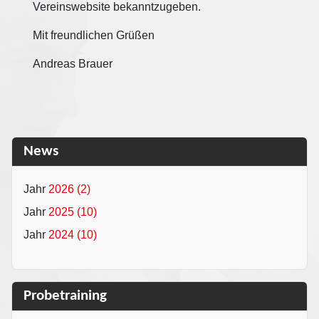
Vereinswebsite bekanntzugeben.
Mit freundlichen Grüßen
Andreas Brauer
News
2026 (2)
2025 (10)
2024 (10)
Probetraining