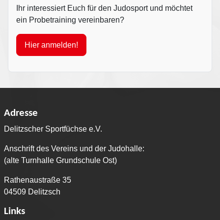
Ihr interessiert Euch für den Judosport und möchtet
ein Probetraining vereinbaren?
Hier anmelden!
Adresse
Delitzscher Sportfüchse e.V.
Anschrift des Vereins und der Judohalle:
(alte Turnhalle Grundschule Ost)
Rathenaustraße 35
04509 Delitzsch
Links